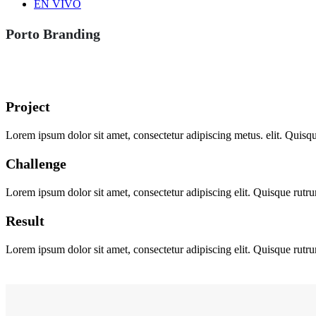
EN VIVO
Porto
Branding
Project
Lorem ipsum dolor sit amet, consectetur adipiscing
metus.
elit. Quisq
Challenge
Lorem ipsum dolor sit amet, consectetur adipiscing elit. Quisque rutrum
Result
Lorem ipsum dolor sit amet, consectetur adipiscing elit. Quisque rutrum